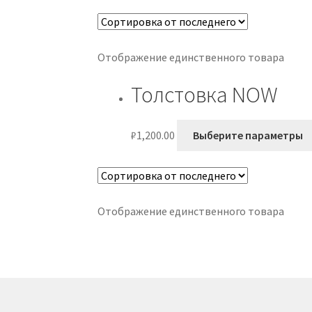
Отображение единственного товара
Толстовка NOW
₽
1,200.00
Выберите параметры
Отображение единственного товара