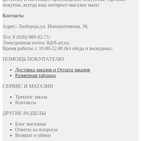
покупок, всегда ваш интернет-магазин маек!
Контакты
Адрес: Люберцы,ул. Инициативная, 30,
Тел: 8 (926) 989-92-71;
Электронная почта: 8@8-art.ru;
Время работы: с 10.00-22.00 без обеда и выходных;
ПОМОЩЬ ПОКУПАТЕЛЮ
Доставка заказов и Оплата заказов
Размерная таблица
СЕРВИС И МАГАЗИН
Трекинг заказа
Контакты
ДРУГИЕ РАЗДЕЛЫ
Блог магазина
Ответы на вопросы
Возврат и обмен