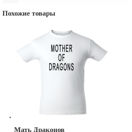
Похожие товары
Мать Драконов