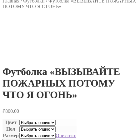
Главная
/
Футболки
/
Футболка «ВЫЗЫВАЙТЕ ПОЖАРНЫХ
ПОТОМУ ЧТО Я ОГОНЬ»
Футболка «ВЫЗЫВАЙТЕ
ПОЖАРНЫХ ПОТОМУ
ЧТО Я ОГОНЬ»
₽
800.00
Цвет
Пол
Размер
Очистить