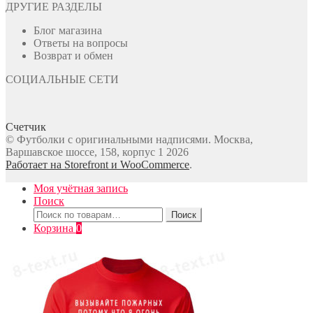
ДРУГИЕ РАЗДЕЛЫ
Блог магазина
Ответы на вопросы
Возврат и обмен
СОЦИАЛЬНЫЕ СЕТИ
Счетчик
© Футболки с оригинальными надписями. Москва,
Варшавское шоссе, 158, корпус 1 2026
Работает на Storefront и WooCommerce
.
Моя учётная запись
Поиск
Искать:
Поиск
Корзина
0