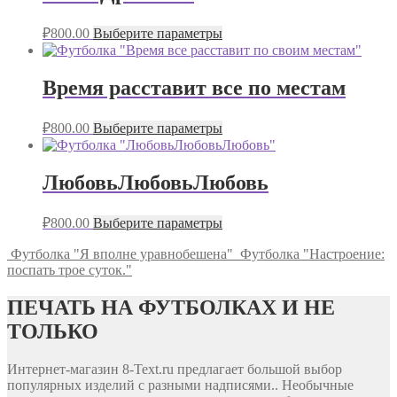
₽
800.00
Выберите параметры
Время расставит все по местам
₽
800.00
Выберите параметры
ЛюбовьЛюбовьЛюбовь
₽
800.00
Выберите параметры
Футболка "Я вполне уравнобешена"
Футболка "Настроение:
поспать трое суток."
ПЕЧАТЬ НА ФУТБОЛКАХ И НЕ
ТОЛЬКО
Интернет-магазин 8-Text.ru предлагает большой выбор
популярных изделий с разными надписями.. Необычные