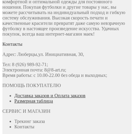
комфортной и оптимальной одежды для постоянного
ношения. Покупая футболки и другие товары у нас, вы
можете рассчитывать на индивидуальный подход и гибкую
систему обслуживания. Высокая скорость печати и
качественные красители превратят даже самую невзрачную
футболку в настоящее произведение искусства. Удачных
покупок, всегда ваш интернет-магазин маек!
Контакты
Адрес: Люберцы,ул. Инициативная, 30,
Тел: 8 (926) 989-92-71;
Электронная почта: 8@8-art.ru;
Время работы: с 10.00-22.00 без обеда и выходных;
ПОМОЩЬ ПОКУПАТЕЛЮ
Доставка заказов и Оплата заказов
Размерная таблица
СЕРВИС И МАГАЗИН
Трекинг заказа
Контакты