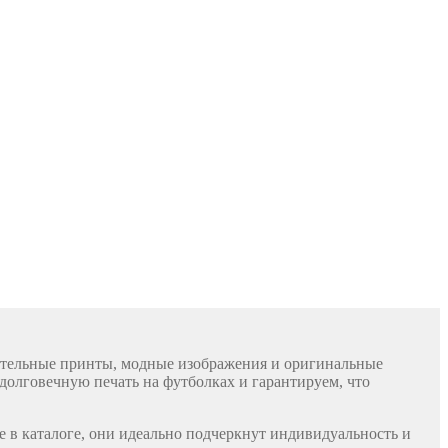
чательные принты, модные изображения и оригинальные
долговечную печать на футболках и гарантируем, что
е в каталоге, они идеально подчеркнут индивидуальность и