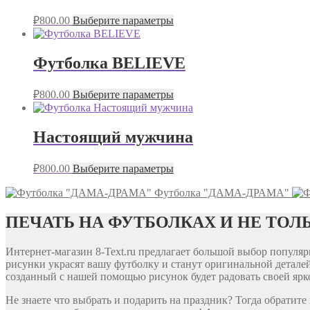
₽
800.00
Выберите параметры
Футболка BELIEVE
₽
800.00
Выберите параметры
Настоящий мужчина
₽
800.00
Выберите параметры
Футболка "ДАМА-ДРАМА"
ПЕЧАТЬ НА ФУТБОЛКАХ И НЕ ТОЛ
Интернет-магазин 8-Text.ru предлагает большой выбор попул
рисунки украсят вашу футболку и станут оригинальной деталей
созданный с нашей помощью рисунок будет радовать своей ярко
Не знаете что выбрать и подарить на праздник? Тогда обратит