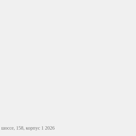
оссе, 158, корпус 1 2026