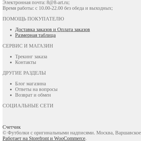
Электронная почта: 8@8-art.ru;
Время работы: с 10.00-22.00 без обеда и выходных;
ПОМОЩЬ ПОКУПАТЕЛЮ
Доставка заказов и Оплата заказов
Размерная таблица
СЕРВИС И МАГАЗИН
Трекинг заказа
Контакты
ДРУГИЕ РАЗДЕЛЫ
Блог магазина
Ответы на вопросы
Возврат и обмен
СОЦИАЛЬНЫЕ СЕТИ
Счетчик
© Футболки с оригинальными надписями. Москва, Варшавское ш
Работает на Storefront и WooCommerce
.