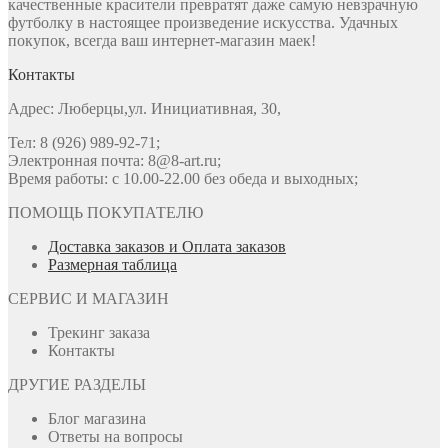
качественные красители превратят даже самую невзрачную
футболку в настоящее произведение искусства. Удачных
покупок, всегда ваш интернет-магазин маек!
Контакты
Адрес: Люберцы,ул. Инициативная, 30,
Тел: 8 (926) 989-92-71;
Электронная почта: 8@8-art.ru;
Время работы: с 10.00-22.00 без обеда и выходных;
ПОМОЩЬ ПОКУПАТЕЛЮ
Доставка заказов и Оплата заказов
Размерная таблица
СЕРВИС И МАГАЗИН
Трекинг заказа
Контакты
ДРУГИЕ РАЗДЕЛЫ
Блог магазина
Ответы на вопросы