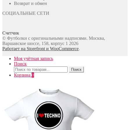
Возврат и обмен
СОЦИАЛЬНЫЕ СЕТИ
Счетчик
© Футболки с оригинальными надписями. Москва,
Варшавское шоссе, 158, корпус 1 2026
Работает на Storefront и WooCommerce
.
Моя учётная запись
Поиск
Искать:
Поиск
Корзина
0