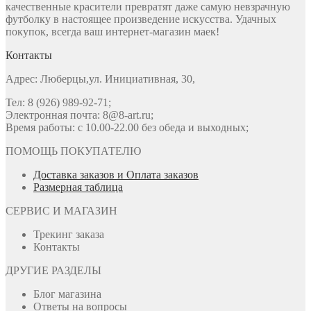
качественные красители превратят даже самую невзрачную
футболку в настоящее произведение искусства. Удачных
покупок, всегда ваш интернет-магазин маек!
Контакты
Адрес: Люберцы,ул. Инициативная, 30,
Тел: 8 (926) 989-92-71;
Электронная почта: 8@8-art.ru;
Время работы: с 10.00-22.00 без обеда и выходных;
ПОМОЩЬ ПОКУПАТЕЛЮ
Доставка заказов и Оплата заказов
Размерная таблица
СЕРВИС И МАГАЗИН
Трекинг заказа
Контакты
ДРУГИЕ РАЗДЕЛЫ
Блог магазина
Ответы на вопросы