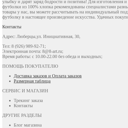
улыбку и дарят заряд бодрости и позитива! Для изготовления 
футболки из 100% хлопка рекомендованы специалистами разны
товары у нас, вы можете рассчитывать на индивидуальный под
футболку в настоящее произведение искусства. Удачных покупо
Контакты
Адрес: Люберцы,ул. Инициативная, 30,
Тел: 8 (926) 989-92-71;
Электронная почта: 8@8-art.ru;
Время работы: с 10.00-22.00 без обеда и выходных;
ПОМОЩЬ ПОКУПАТЕЛЮ
Доставка заказов и Оплата заказов
Размерная таблица
СЕРВИС И МАГАЗИН
Трекинг заказа
Контакты
ДРУГИЕ РАЗДЕЛЫ
Блог магазина