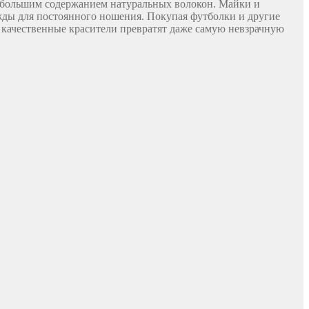
наибольшим содержанием натуральных волокон. Майки и
жды для постоянного ношения. Покупая футболки и другие
 качественные красители превратят даже самую невзрачную