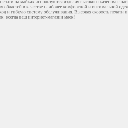
и печати на майках используются изделия высокого качества с 
х областей в качестве наиболее комфортной и оптимальной оде
ход и гибкую систему обслуживания. Высокая скорость печати и
к, всегда ваш интернет-магазин маек!