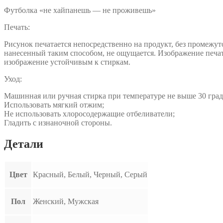
Футболка «не хайпанешь — не проживешь»
Печать:
Рисунок печатается непосредственно на продукт, без промежут
нанесенный таким способом, не ощущается. Изображение печат
изображение устойчивым к стиркам.
Уход:
Машинная или ручная стирка при температуре не выше 30 град
Использовать мягкий отжим;
Не использовать хлоросодержащие отбеливатели;
Гладить с изнаночной стороны.
Детали
Цвет
Красный, Белый, Черный, Серый
Пол
Женский, Мужская