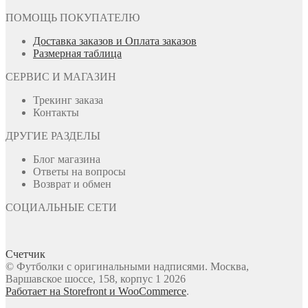
ПОМОЩЬ ПОКУПАТЕЛЮ
Доставка заказов и Оплата заказов
Размерная таблица
СЕРВИС И МАГАЗИН
Трекинг заказа
Контакты
ДРУГИЕ РАЗДЕЛЫ
Блог магазина
Ответы на вопросы
Возврат и обмен
СОЦИАЛЬНЫЕ СЕТИ
Счетчик
© Футболки с оригинальными надписями. Москва,
Варшавское шоссе, 158, корпус 1 2026
Работает на Storefront и WooCommerce
.