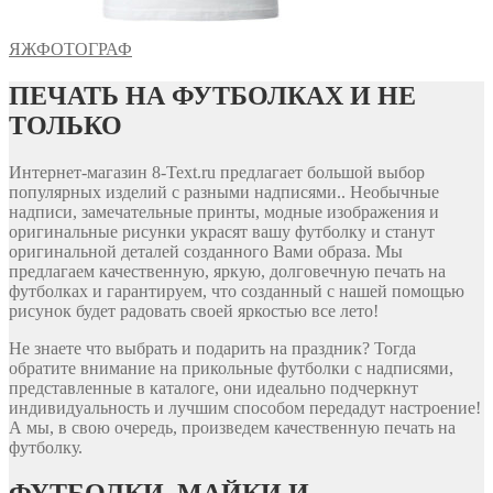
ЯЖФОТОГРАФ
ПЕЧАТЬ НА ФУТБОЛКАХ И НЕ
ТОЛЬКО
Интернет-магазин 8-Text.ru предлагает большой выбор
популярных изделий с разными надписями.. Необычные
надписи, замечательные принты, модные изображения и
оригинальные рисунки украсят вашу футболку и станут
оригинальной деталей созданного Вами образа. Мы
предлагаем качественную, яркую, долговечную печать на
футболках и гарантируем, что созданный с нашей помощью
рисунок будет радовать своей яркостью все лето!
Не знаете что выбрать и подарить на праздник? Тогда
обратите внимание на прикольные футболки с надписями,
представленные в каталоге, они идеально подчеркнут
индивидуальность и лучшим способом передадут настроение!
А мы, в свою очередь, произведем качественную печать на
футболку.