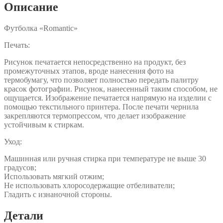
Описание
Футболка «Romantic»
Печать:
Рисунок печатается непосредственно на продукт, без
промежуточных этапов, вроде нанесения фото на
термобумагу, что позволяет полностью передать палитру
красок фотографии. Рисунок, нанесенный таким способом, не
ощущается. Изображение печатается напрямую на изделии с
помощью текстильного принтера. После печати чернила
закрепляются термопрессом, что делает изображение
устойчивым к стиркам.
Уход:
Машинная или ручная стирка при температуре не выше 30
градусов;
Использовать мягкий отжим;
Не использовать хлоросодержащие отбеливатели;
Гладить с изнаночной стороны.
Детали