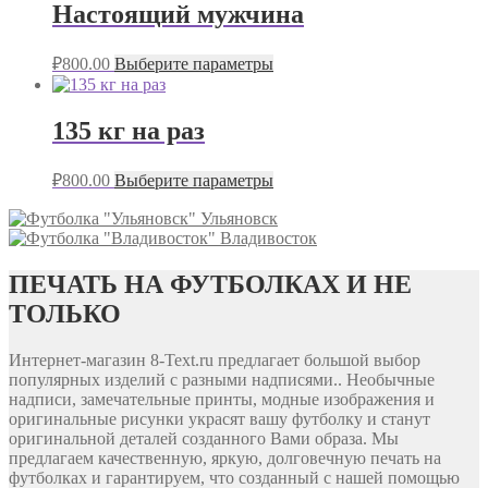
Настоящий мужчина
₽
800.00
Выберите параметры
135 кг на раз
₽
800.00
Выберите параметры
Ульяновск
Владивосток
ПЕЧАТЬ НА ФУТБОЛКАХ И НЕ
ТОЛЬКО
Интернет-магазин 8-Text.ru предлагает большой выбор
популярных изделий с разными надписями.. Необычные
надписи, замечательные принты, модные изображения и
оригинальные рисунки украсят вашу футболку и станут
оригинальной деталей созданного Вами образа. Мы
предлагаем качественную, яркую, долговечную печать на
футболках и гарантируем, что созданный с нашей помощью