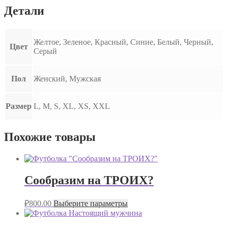
Детали
Желтое, Зеленое, Красный, Синие, Белый, Черный,
Цвет
Серый
Пол
Женский, Мужская
Размер
L, M, S, XL, XS, XXL
Похожие товары
Сообразим на ТРОИХ?
₽
800.00
Выберите параметры