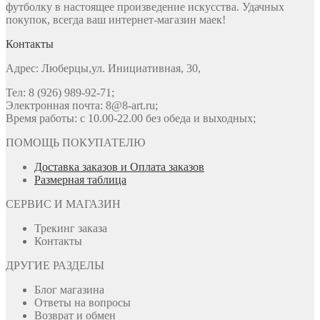
футболку в настоящее произведение искусства. Удачных
покупок, всегда ваш интернет-магазин маек!
Контакты
Адрес: Люберцы,ул. Инициативная, 30,
Тел: 8 (926) 989-92-71;
Электронная почта: 8@8-art.ru;
Время работы: с 10.00-22.00 без обеда и выходных;
ПОМОЩЬ ПОКУПАТЕЛЮ
Доставка заказов и Оплата заказов
Размерная таблица
СЕРВИС И МАГАЗИН
Трекинг заказа
Контакты
ДРУГИЕ РАЗДЕЛЫ
Блог магазина
Ответы на вопросы
Возврат и обмен