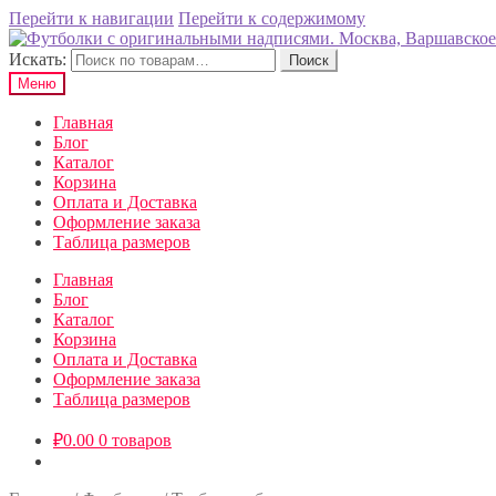
Перейти к навигации
Перейти к содержимому
Искать:
Поиск
Меню
Главная
Блог
Каталог
Корзина
Оплата и Доставка
Оформление заказа
Таблица размеров
Главная
Блог
Каталог
Корзина
Оплата и Доставка
Оформление заказа
Таблица размеров
₽
0.00
0 товаров