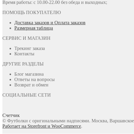
Время работы: с 10.00-22.00 без обеда и выходных;
ПОМОЩЬ ПОКУПАТЕЛЮ
Доставка заказов и Оплата заказов
Размерная таблица
СЕРВИС И МАГАЗИН
Трекинг заказа
Контакты
ДРУГИЕ РАЗДЕЛЫ
Блог магазина
Ответы на вопросы
Возврат и обмен
СОЦИАЛЬНЫЕ СЕТИ
Счетчик
© Футболки с оригинальными надписями. Москва, Варшавское ш
Работает на Storefront и WooCommerce
.