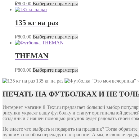
₽
800.00
Выберите параметры
135 кг на раз
₽
800.00
Выберите параметры
THEMAN
₽
800.00
Выберите параметры
135 кг на раз
ПЕЧАТЬ НА ФУТБОЛКАХ И НЕ ТОЛ
Интернет-магазин 8-Text.ru предлагает большой выбор попул
рисунки украсят вашу футболку и станут оригинальной деталей
созданный с нашей помощью рисунок будет радовать своей ярко
Не знаете что выбрать и подарить на праздник? Тогда обратит
лучшим способом передадут настроение! А мы, в свою очередь,