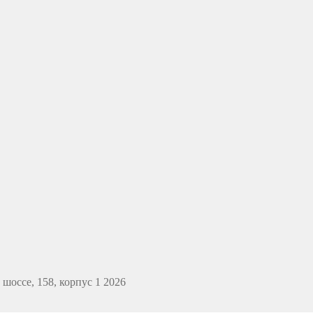
оссе, 158, корпус 1 2026