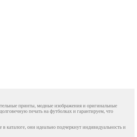
чательные принты, модные изображения и оригинальные
долговечную печать на футболках и гарантируем, что
е в каталоге, они идеально подчеркнут индивидуальность и