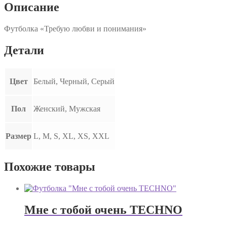
Описание
Футболка «Требую любви и понимания»
Детали
Цвет
Белый, Черный, Серый
Пол
Женский, Мужская
Размер
L, M, S, XL, XS, XXL
Похожие товары
Мне с тобой очень TECHNO