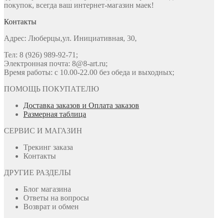
покупок, всегда ваш интернет-магазин маек!
Контакты
Адрес: Люберцы,ул. Инициативная, 30,
Тел: 8 (926) 989-92-71;
Электронная почта: 8@8-art.ru;
Время работы: с 10.00-22.00 без обеда и выходных;
ПОМОЩЬ ПОКУПАТЕЛЮ
Доставка заказов и Оплата заказов
Размерная таблица
СЕРВИС И МАГАЗИН
Трекинг заказа
Контакты
ДРУГИЕ РАЗДЕЛЫ
Блог магазина
Ответы на вопросы
Возврат и обмен