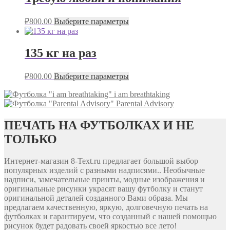
₽
800.00
Выберите параметры
135 кг на раз
₽
800.00
Выберите параметры
i am breathtaking
Parental Advisory
ПЕЧАТЬ НА ФУТБОЛКАХ И НЕ
ТОЛЬКО
Интернет-магазин 8-Text.ru предлагает большой выбор
популярных изделий с разными надписями.. Необычные
надписи, замечательные принты, модные изображения и
оригинальные рисунки украсят вашу футболку и станут
оригинальной деталей созданного Вами образа. Мы
предлагаем качественную, яркую, долговечную печать на
футболках и гарантируем, что созданный с нашей помощью
рисунок будет радовать своей яркостью все лето!