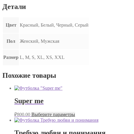
Детали
Цвет
Красный, Белый, Черный, Серый
Пол
Женский, Мужская
Размер
L, M, S, XL, XS, XXL
Похожие товары
Super me
₽
800.00
Выберите параметры
Требую любви и понимания