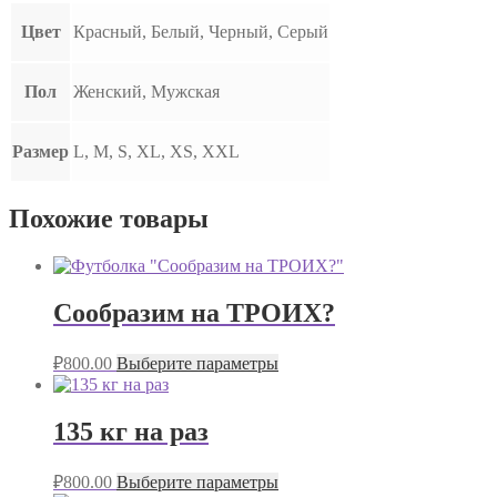
Цвет
Красный, Белый, Черный, Серый
Пол
Женский, Мужская
Размер
L, M, S, XL, XS, XXL
Похожие товары
Сообразим на ТРОИХ?
₽
800.00
Выберите параметры
135 кг на раз
₽
800.00
Выберите параметры