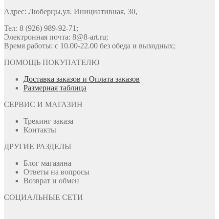
Адрес: Люберцы,ул. Инициативная, 30,
Тел: 8 (926) 989-92-71;
Электронная почта: 8@8-art.ru;
Время работы: с 10.00-22.00 без обеда и выходных;
ПОМОЩЬ ПОКУПАТЕЛЮ
Доставка заказов и Оплата заказов
Размерная таблица
СЕРВИС И МАГАЗИН
Трекинг заказа
Контакты
ДРУГИЕ РАЗДЕЛЫ
Блог магазина
Ответы на вопросы
Возврат и обмен
СОЦИАЛЬНЫЕ СЕТИ