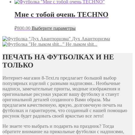
Мне с тобой очень TECHNO
₽
800.00
Выберите параметры
Дух Авантюризма
Не лыком shit...
ПЕЧАТЬ НА ФУТБОЛКАХ И НЕ
ТОЛЬКО
Интернет-магазин 8-Text.ru предлагает большой выбор
популярных изделий с разными надписями.. Необычные
надписи, замечательные принты, модные изображения и
оригинальные рисунки украсят вашу футболку и станут
оригинальной деталей созданного Вами образа. Мы
предлагаем качественную, яркую, долговечную печать на
футболках и гарантируем, что созданный с нашей помощью
рисунок будет радовать своей яркостью все лето!
Не знаете что выбрать и подарить на праздник? Тогда
обратите внимание на прикольные футболки с надписями,