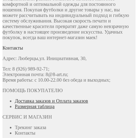
комфортной и оптимальной одежды для постоянного
ношения. Покупая футболки и другие товары у нас, вы
можете рассчитывать на индивидуальный подход и гибкую
систему обслуживания. Высокая скорость печати и
качественные красители превратят даже самую невзрачную
футболку в настоящее произведение искусства. Удачных
покупок, всегда ваш интернет-магазин маек!
Контакты
Адрес: Люберцы,ул. Инициативная, 30,
Тел: 8 (926) 989-92-71;
Электронная почта: 8@8-art.ru;
Время работы: с 10.00-22.00 без обеда и выходных;
ПОМОЩЬ ПОКУПАТЕЛЮ
Доставка заказов и Оплата заказов
Размерная таблица
СЕРВИС И МАГАЗИН
Трекинг заказа
Контакты