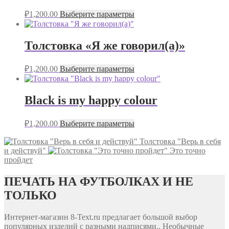
₽
1,200.00
Выберите параметры
Толстовка «Я же говорил(а)»
₽
1,200.00
Выберите параметры
Black is my happy colour
₽
1,200.00
Выберите параметры
Толстовка "Верь в себя
и действуй"
Это точно
пройдет
ПЕЧАТЬ НА ФУТБОЛКАХ И НЕ
ТОЛЬКО
Интернет-магазин 8-Text.ru предлагает большой выбор
популярных изделий с разными надписями.. Необычные