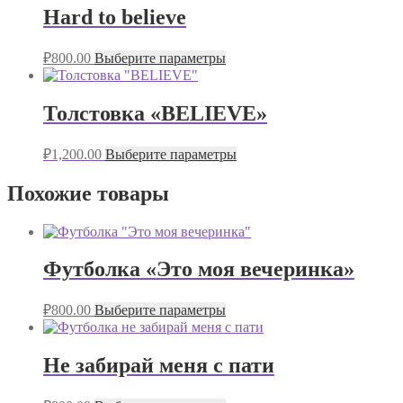
Hard to believe
₽
800.00
Выберите параметры
Толстовка «BELIEVE»
₽
1,200.00
Выберите параметры
Похожие товары
Футболка «Это моя вечеринка»
₽
800.00
Выберите параметры
Не забирай меня с пати