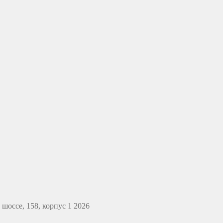
оссе, 158, корпус 1 2026