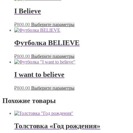
I Believe
₽
800.00
Выберите параметры
Футболка BELIEVE
₽
800.00
Выберите параметры
I want to believe
₽
800.00
Выберите параметры
Похожие товары
Толстовка «Год рождения»