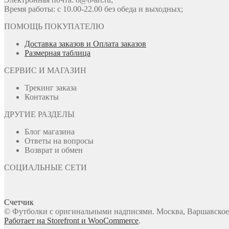
Время работы: с 10.00-22.00 без обеда и выходных;
ПОМОЩЬ ПОКУПАТЕЛЮ
Доставка заказов и Оплата заказов
Размерная таблица
СЕРВИС И МАГАЗИН
Трекинг заказа
Контакты
ДРУГИЕ РАЗДЕЛЫ
Блог магазина
Ответы на вопросы
Возврат и обмен
СОЦИАЛЬНЫЕ СЕТИ
Счетчик
© Футболки с оригинальными надписями. Москва, Варшавское ш
Работает на Storefront и WooCommerce
.