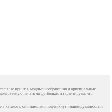
чательные принты, модные изображения и оригинальные
долговечную печать на футболках и гарантируем, что
е в каталоге, они идеально подчеркнут индивидуальность и