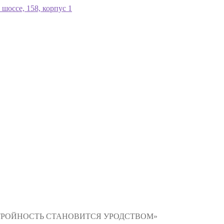
, СТРОЙНОСТЬ СТАНОВИТСЯ УРОДСТВОМ»