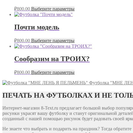
₽
800.00
Выберите параметры
Почти модель
₽
800.00
Выберите параметры
Сообразим на ТРОИХ?
₽
800.00
Выберите параметры
Футболка "МНЕ ЛЕ
ПЕЧАТЬ НА ФУТБОЛКАХ И НЕ ТОЛ
Интернет-магазин 8-Text.ru предлагает большой выбор попул
рисунки украсят вашу футболку и станут оригинальной деталей
созданный с нашей помощью рисунок будет радовать своей ярко
Не знаете что выбрать и подарить на праздник? Тогда обратит