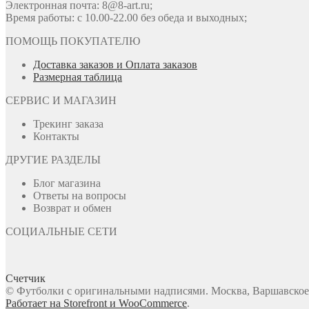
Электронная почта: 8@8-art.ru;
Время работы: с 10.00-22.00 без обеда и выходных;
ПОМОЩЬ ПОКУПАТЕЛЮ
Доставка заказов и Оплата заказов
Размерная таблица
СЕРВИС И МАГАЗИН
Трекинг заказа
Контакты
ДРУГИЕ РАЗДЕЛЫ
Блог магазина
Ответы на вопросы
Возврат и обмен
СОЦИАЛЬНЫЕ СЕТИ
Счетчик
© Футболки с оригинальными надписями. Москва, Варшавское ш
Работает на Storefront и WooCommerce
.