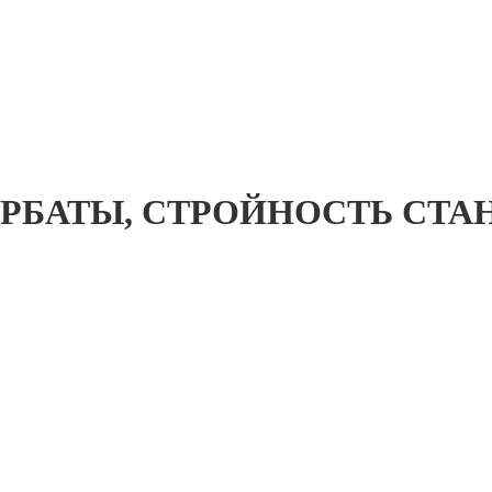
 ГОРБАТЫ, СТРОЙНОСТЬ С