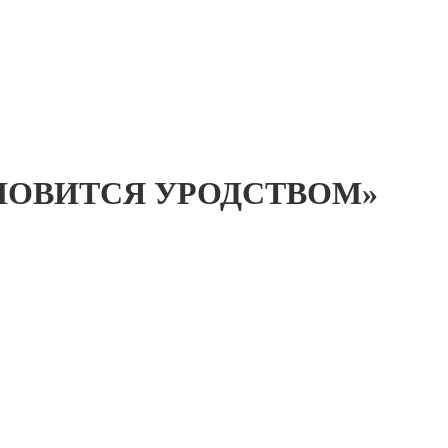
ТАНОВИТСЯ УРОДСТВОМ»