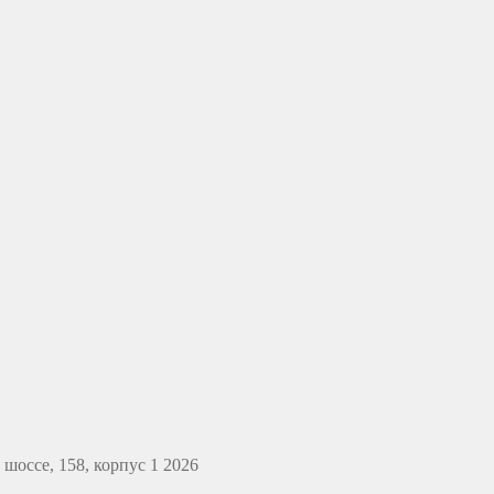
оссе, 158, корпус 1 2026