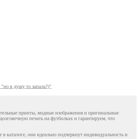
"но в душу то запала?)"
чательные принты, модные изображения и оригинальные
долговечную печать на футболках и гарантируем, что
е в каталоге, они идеально подчеркнут индивидуальность и