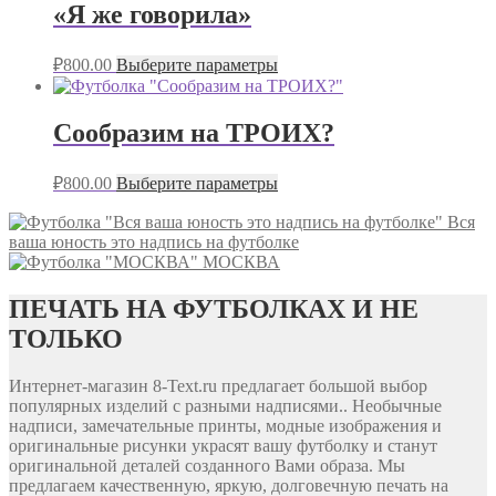
«Я же говорила»
₽
800.00
Выберите параметры
Сообразим на ТРОИХ?
₽
800.00
Выберите параметры
Вся
ваша юность это надпись на футболке
МОСКВА
ПЕЧАТЬ НА ФУТБОЛКАХ И НЕ
ТОЛЬКО
Интернет-магазин 8-Text.ru предлагает большой выбор
популярных изделий с разными надписями.. Необычные
надписи, замечательные принты, модные изображения и
оригинальные рисунки украсят вашу футболку и станут
оригинальной деталей созданного Вами образа. Мы
предлагаем качественную, яркую, долговечную печать на