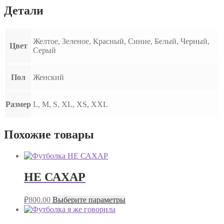
Детали
Желтое, Зеленое, Красный, Синие, Белый, Черный,
Цвет
Серый
Пол
Женский
Размер
L, M, S, XL, XS, XXL
Похожие товары
НЕ САХАР
₽
800.00
Выберите параметры