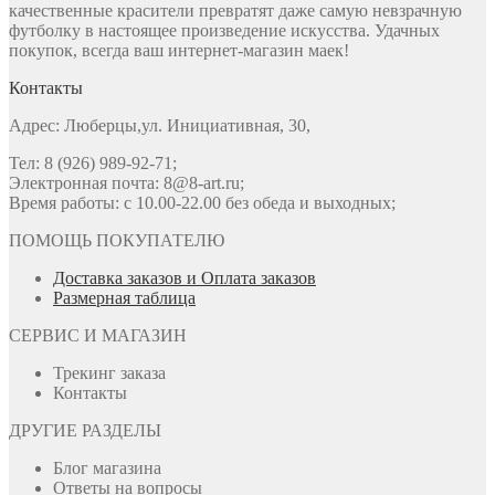
качественные красители превратят даже самую невзрачную
футболку в настоящее произведение искусства. Удачных
покупок, всегда ваш интернет-магазин маек!
Контакты
Адрес: Люберцы,ул. Инициативная, 30,
Тел: 8 (926) 989-92-71;
Электронная почта: 8@8-art.ru;
Время работы: с 10.00-22.00 без обеда и выходных;
ПОМОЩЬ ПОКУПАТЕЛЮ
Доставка заказов и Оплата заказов
Размерная таблица
СЕРВИС И МАГАЗИН
Трекинг заказа
Контакты
ДРУГИЕ РАЗДЕЛЫ
Блог магазина
Ответы на вопросы