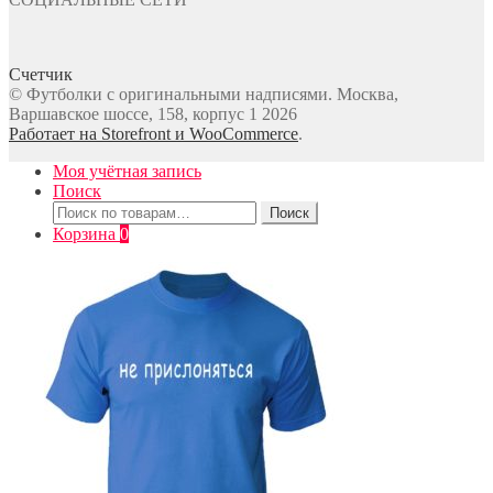
Счетчик
© Футболки с оригинальными надписями. Москва,
Варшавское шоссе, 158, корпус 1 2026
Работает на Storefront и WooCommerce
.
Моя учётная запись
Поиск
Искать:
Поиск
Корзина
0