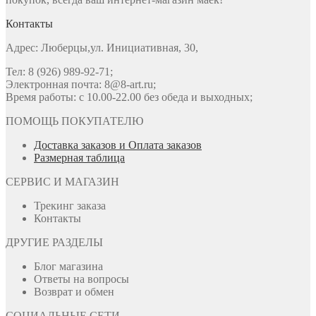
Контакты
Адрес: Люберцы,ул. Инициативная, 30,
Тел: 8 (926) 989-92-71;
Электронная почта: 8@8-art.ru;
Время работы: с 10.00-22.00 без обеда и выходных;
ПОМОЩЬ ПОКУПАТЕЛЮ
Доставка заказов и Оплата заказов
Размерная таблица
СЕРВИС И МАГАЗИН
Трекинг заказа
Контакты
ДРУГИЕ РАЗДЕЛЫ
Блог магазина
Ответы на вопросы
Возврат и обмен
СОЦИАЛЬНЫЕ СЕТИ