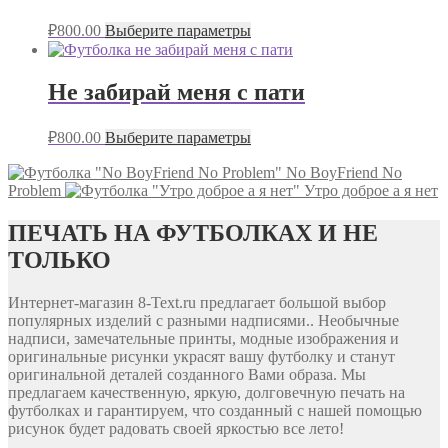
₽
800.00
Выберите параметры
Не забирай меня с пати
₽
800.00
Выберите параметры
No BoyFriend No
Problem
Утро доброе а я нет
ПЕЧАТЬ НА ФУТБОЛКАХ И НЕ
ТОЛЬКО
Интернет-магазин 8-Text.ru предлагает большой выбор
популярных изделий с разными надписями.. Необычные
надписи, замечательные принты, модные изображения и
оригинальные рисунки украсят вашу футболку и станут
оригинальной деталей созданного Вами образа. Мы
предлагаем качественную, яркую, долговечную печать на
футболках и гарантируем, что созданный с нашей помощью
рисунок будет радовать своей яркостью все лето!