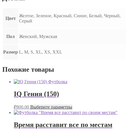
Желтое, Зеленое, Красный, Синие, Белый, Черный,
Цвет
Серый
Пол
Женский, Мужская
Размер
L, M, S, XL, XS, XXL
Похожие товары
IQ Гения (150)
₽
800.00
Выберите параметры
Время расставит все по местам