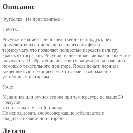
Описание
Футболка «Не прислоняться»
Печать:
Рисунок печатается непосредственно на продукт, без
промежуточных этапов, вроде нанесения фото на
термобумагу, что позволяет полностью передать палитру
красок фотографии. Рисунок, нанесенный таким способом, не
ощущается. Изображение печатается напрямую на изделии с
помощью текстильного принтера. После печати чернила
закрепляются термопрессом, что делает изображение
устойчивым к стиркам.
Уход:
Машинная или ручная стирка при температуре не выше 30
градусов;
Использовать мягкий отжим;
Не использовать хлоросодержащие отбеливатели;
Гладить с изнаночной стороны.
Детали