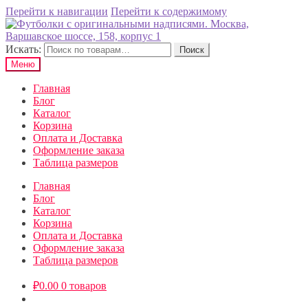
Перейти к навигации
Перейти к содержимому
Искать:
Поиск
Меню
Главная
Блог
Каталог
Корзина
Оплата и Доставка
Оформление заказа
Таблица размеров
Главная
Блог
Каталог
Корзина
Оплата и Доставка
Оформление заказа
Таблица размеров
₽
0.00
0 товаров