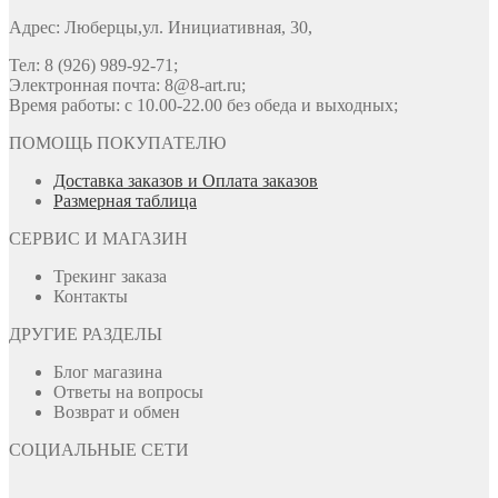
Адрес: Люберцы,ул. Инициативная, 30,
Тел: 8 (926) 989-92-71;
Электронная почта: 8@8-art.ru;
Время работы: с 10.00-22.00 без обеда и выходных;
ПОМОЩЬ ПОКУПАТЕЛЮ
Доставка заказов и Оплата заказов
Размерная таблица
СЕРВИС И МАГАЗИН
Трекинг заказа
Контакты
ДРУГИЕ РАЗДЕЛЫ
Блог магазина
Ответы на вопросы
Возврат и обмен
СОЦИАЛЬНЫЕ СЕТИ