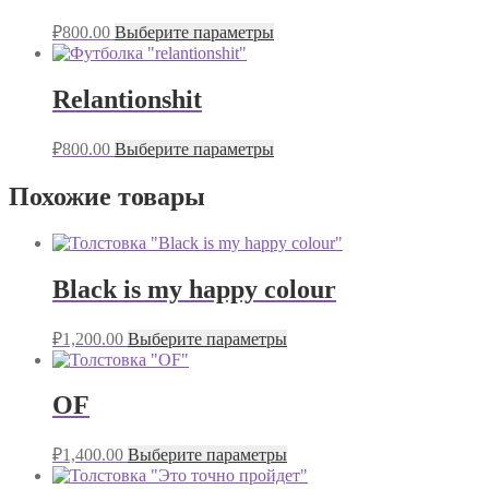
₽
800.00
Выберите параметры
Relantionshit
₽
800.00
Выберите параметры
Похожие товары
Black is my happy colour
₽
1,200.00
Выберите параметры
OF
₽
1,400.00
Выберите параметры