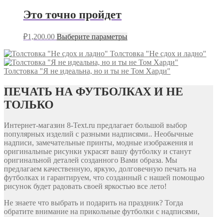
Это точно пройдет
₽
1,200.00
Выберите параметры
Толстовка "Не сдох и ладно"
Толстовка "Я не идеальна, но и ты не Том Харди"
ПЕЧАТЬ НА ФУТБОЛКАХ И НЕ
ТОЛЬКО
Интернет-магазин 8-Text.ru предлагает большой выбор
популярных изделий с разными надписями.. Необычные
надписи, замечательные принты, модные изображения и
оригинальные рисунки украсят вашу футболку и станут
оригинальной деталей созданного Вами образа. Мы
предлагаем качественную, яркую, долговечную печать на
футболках и гарантируем, что созданный с нашей помощью
рисунок будет радовать своей яркостью все лето!
Не знаете что выбрать и подарить на праздник? Тогда
обратите внимание на прикольные футболки с надписями,