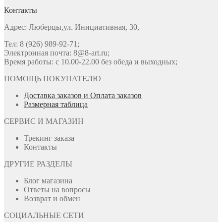
Контакты
Адрес: Люберцы,ул. Инициативная, 30,
Тел: 8 (926) 989-92-71;
Электронная почта: 8@8-art.ru;
Время работы: с 10.00-22.00 без обеда и выходных;
ПОМОЩЬ ПОКУПАТЕЛЮ
Доставка заказов и Оплата заказов
Размерная таблица
СЕРВИС И МАГАЗИН
Трекинг заказа
Контакты
ДРУГИЕ РАЗДЕЛЫ
Блог магазина
Ответы на вопросы
Возврат и обмен
СОЦИАЛЬНЫЕ СЕТИ