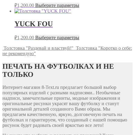
₽
1,200.00
Выберите параметры
YUCK FOU
₽
1,200.00
Выберите параметры
Толстовка "Раздевай и властвуй!"
Толстовка "Коротко о себе:
не рекомендую"
ПЕЧАТЬ НА ФУТБОЛКАХ И НЕ
ТОЛЬКО
Интернет-магазин 8-Text.ru предлагает большой выбор
популярных изделий с разными надписями.. Необычные
надписи, замечательные принты, модные изображения и
оригинальные рисунки украсят вашу футболку и станут
оригинальной деталей созданного Вами образа. Мы
предлагаем качественную, яркую, долговечную печать на
футболках и гарантируем, что созданный с нашей помощью
рисунок будет радовать своей яркостью все лето!