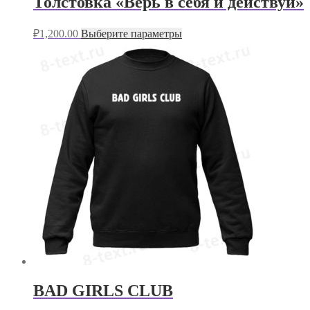
Толстовка «Верь в себя и действуй»
₽
1,200.00
Выберите параметры
BAD GIRLS CLUB